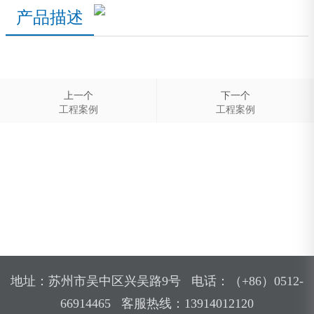
产品描述
上一个
下一个
工程案例
工程案例
地址：苏州市吴中区兴吴路9号 电话：（+86）0512-
66914465 客服热线：13914012120