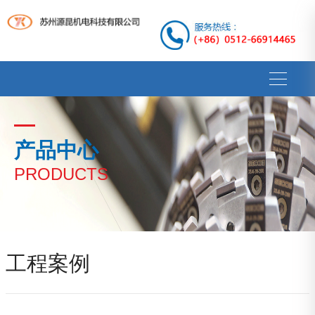
产品中心
PRODUCTS
工程案例