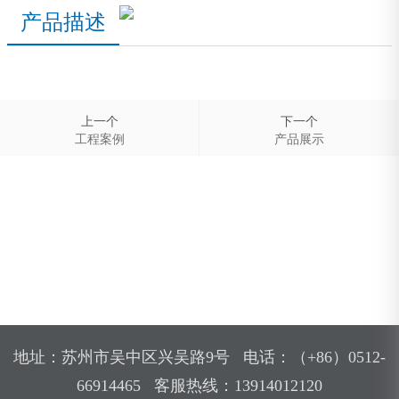
产品描述
上一个
下一个
工程案例
产品展示
地址：苏州市吴中区兴吴路9号 电话：（+86）0512-
66914465 客服热线：13914012120