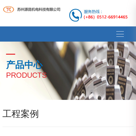
产品中心
PRODUCTS
工程案例